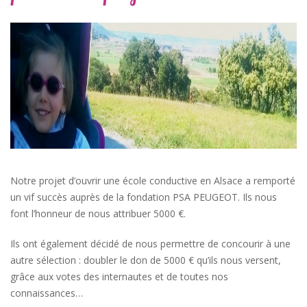
Notre projet d’ouvrir une école conductive en Alsace a remporté
un vif succès auprès de la fondation PSA PEUGEOT. Ils nous
font l’honneur de nous attribuer 5000 €.
Ils ont également décidé de nous permettre de concourir à une
autre sélection : doubler le don de 5000 € qu’ils nous versent,
grâce aux votes des internautes et de toutes nos
connaissances…