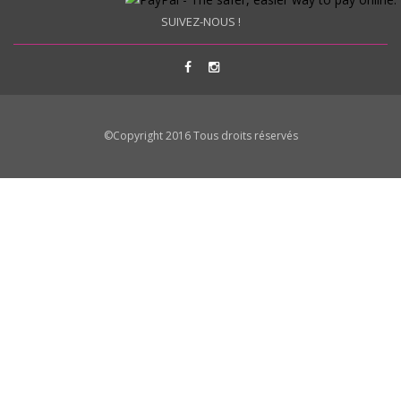
SUIVEZ-NOUS !
©Copyright 2016 Tous droits réservés