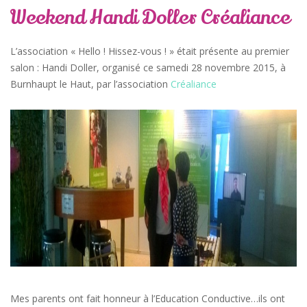
Weekend Handi Doller Créaliance
L’association « Hello ! Hissez-vous ! » était présente au premier
salon : Handi Doller, organisé ce samedi 28 novembre 2015, à
Burnhaupt le Haut, par l’association
Créaliance
Mes parents ont fait honneur à l’Education Conductive…ils ont