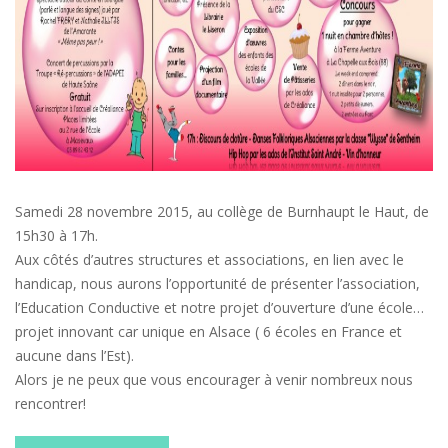
Samedi 28 novembre 2015, au collège de Burnhaupt le Haut, de
15h30 à 17h.
Aux côtés d’autres structures et associations, en lien avec le
handicap, nous aurons l’opportunité de présenter l’association,
l’Education Conductive et notre projet d’ouverture d’une école…
projet innovant car unique en Alsace ( 6 écoles en France et
aucune dans l’Est).
Alors je ne peux que vous encourager à venir nombreux nous
rencontrer!