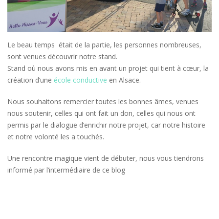
Le beau temps était de la partie, les personnes nombreuses,
sont venues découvrir notre stand.
Stand où nous avons mis en avant un projet qui tient à cœur, la
création d’une
école conductive
en Alsace.
Nous souhaitons remercier toutes les bonnes âmes, venues
nous soutenir, celles qui ont fait un don, celles qui nous ont
permis par le dialogue d’enrichir notre projet, car notre histoire
et notre volonté les a touchés.
Une rencontre magique vient de débuter, nous vous tiendrons
informé par l’intermédiaire de ce blog