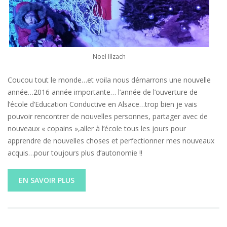
Noel Illzach
Coucou tout le monde…et voila nous démarrons une nouvelle
année…2016 année importante… l’année de l’ouverture de
l’école d’Education Conductive en Alsace…trop bien je vais
pouvoir rencontrer de nouvelles personnes, partager avec de
nouveaux « copains »,aller à l’école tous les jours pour
apprendre de nouvelles choses et perfectionner mes nouveaux
acquis…pour toujours plus d’autonomie !!
EN SAVOIR PLUS