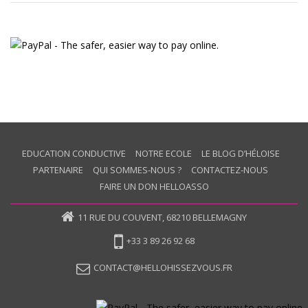
EDUCATION CONDUCTIVE
NOTRE ECOLE
LE BLOG D’HÉLOISE
PARTENAIRE
QUI SOMMES-NOUS ?
CONTACTEZ-NOUS
FAIRE UN DON HELLOASSO
11 RUE DU COUVENT, 68210 BELLEMAGNY
+33 3 89 26 92 68
CONTACT@HELLOHISSEZVOUS.FR