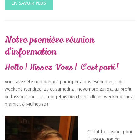
EN SAVOIR PLUS
Notre première réunion
d’information
Hello ! Hissez-Vous ! C’est parti !
Vous avez été nombreux à participer à nos évènements du
weekend (vendredi 20 et samedi 21 novembre 2015)…au profit
de l’association !…et moi j’étais bien tranquille en weekend chez
mamie…à Mulhouse !
Ce fut l’occasion, pour
l’association de