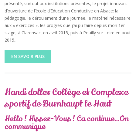
présenté, surtout aux institutions présentes, le projet innovant
d’ouverture de l’école d’Education Conductive en Alsace: la
pédagogie, le déroulement d’une journée, le matériel nécessaire
aux « exercices », les progrès que j’ai pu faire depuis mon 1er
stage, à Clarensac, en avril 2015, puis à Pouilly sur Loire en aout
2015…
EN SAVOIR PLUS
Handi doller Collège et Complexe
sportif de Burnhaupt le Haut
Hello ! Hissez-Vous ! Ca continue…On
communique