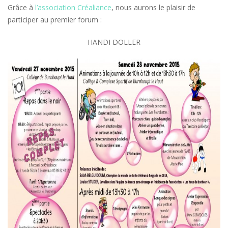
Grâce à
l’association Créaliance
, nous aurons le plaisir de
participer au premier forum :
HANDI DOLLER