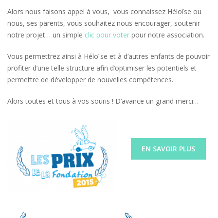
Alors nous faisons appel à vous, vous connaissez Héloïse ou
nous, ses parents, vous souhaitez nous encourager, soutenir
notre projet… un simple
clic pour voter
pour notre association.
Vous permettrez ainsi à Héloïse et à d’autres enfants de pouvoir
profiter d’une telle structure afin d’optimiser les potentiels et
permettre de développer de nouvelles compétences.
Alors toutes et tous à vos souris ! D’avance un grand merci…
EN SAVOIR PLUS