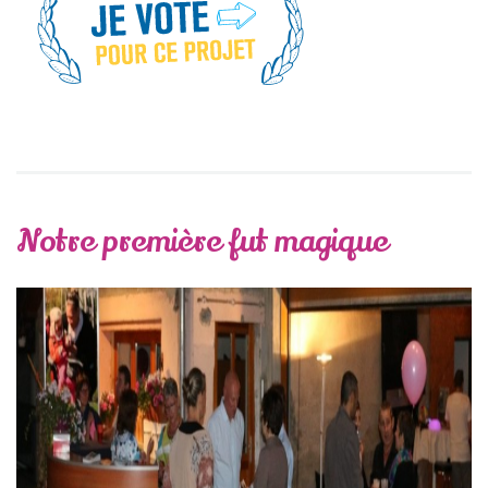
Notre première fut magique