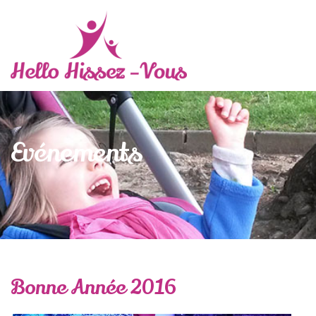
Evénements
Bonne Année 2016