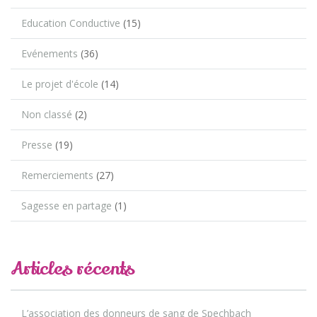
Education Conductive
(15)
Evénements
(36)
Le projet d'école
(14)
Non classé
(2)
Presse
(19)
Remerciements
(27)
Sagesse en partage
(1)
Articles récents
L’association des donneurs de sang de Spechbach