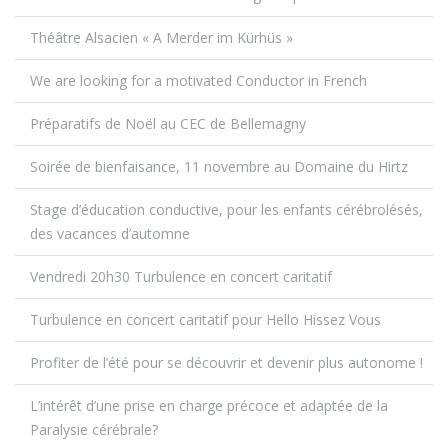
Théâtre Alsacien « A Merder im Kürhüs »
We are looking for a motivated Conductor in French
Préparatifs de Noël au CEC de Bellemagny
Soirée de bienfaisance, 11 novembre au Domaine du Hirtz
Stage d’éducation conductive, pour les enfants cérébrolésés,
des vacances d’automne
Vendredi 20h30 Turbulence en concert caritatif
Turbulence en concert caritatif pour Hello Hissez Vous
Profiter de l’été pour se découvrir et devenir plus autonome !
L’intérêt d’une prise en charge précoce et adaptée de la
Paralysie cérébrale?