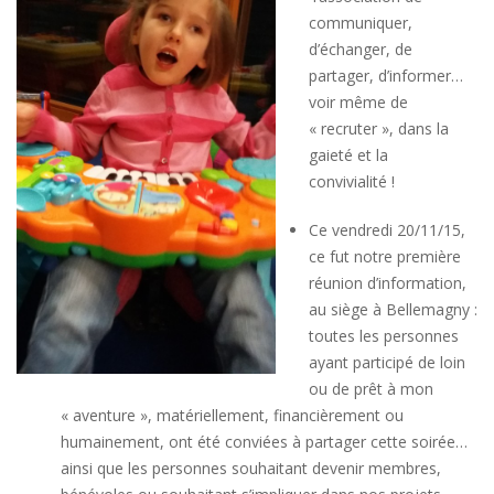
communiquer,
d’échanger, de
partager, d’informer…
voir même de
« recruter », dans la
gaieté et la
convivialité !
Ce vendredi 20/11/15,
ce fut notre première
réunion d’information,
au siège à Bellemagny :
toutes les personnes
ayant participé de loin
ou de prêt à mon
« aventure », matériellement, financièrement ou
humainement, ont été conviées à partager cette soirée…
ainsi que les personnes souhaitant devenir membres,