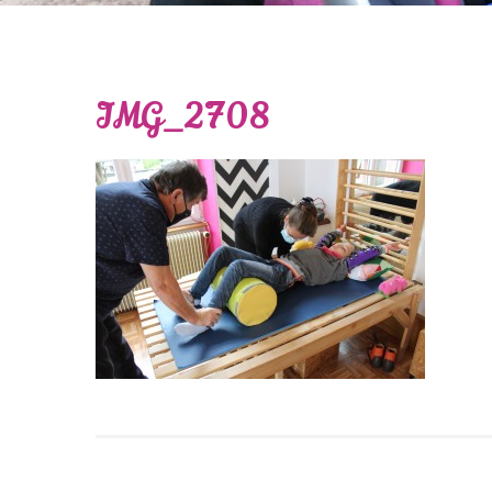
IMG_2708