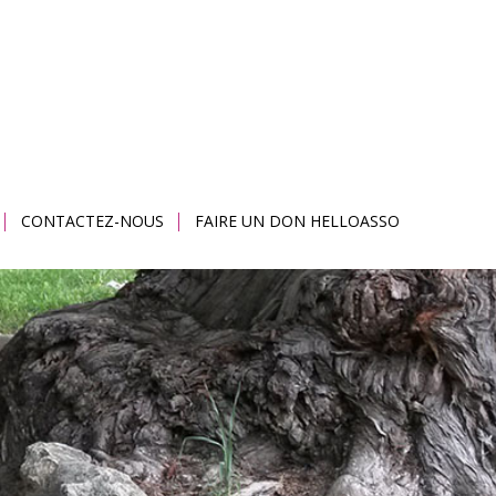
CONTACTEZ-NOUS
FAIRE UN DON HELLOASSO