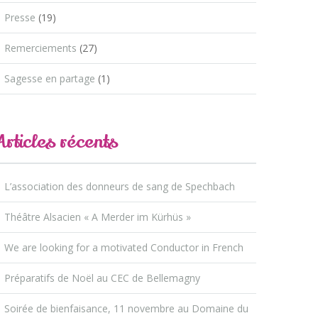
Presse
(19)
Remerciements
(27)
Sagesse en partage
(1)
Articles récents
L’association des donneurs de sang de Spechbach
Théâtre Alsacien « A Merder im Kürhüs »
We are looking for a motivated Conductor in French
Préparatifs de Noël au CEC de Bellemagny
Soirée de bienfaisance, 11 novembre au Domaine du