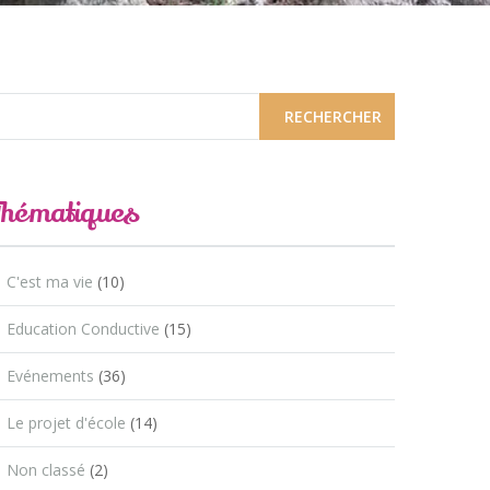
Thématiques
C'est ma vie
(10)
Education Conductive
(15)
Evénements
(36)
Le projet d'école
(14)
Non classé
(2)