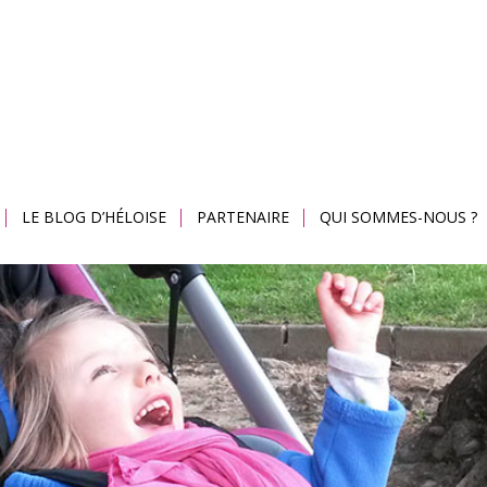
LE BLOG D’HÉLOISE
PARTENAIRE
QUI SOMMES-NOUS ?