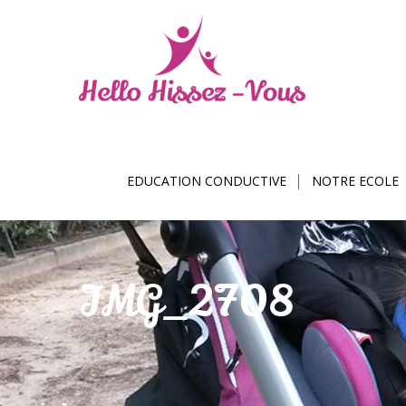
EDUCATION CONDUCTIVE
NOTRE ECOLE
IMG_2708