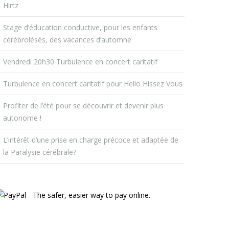
Hirtz
Stage d’éducation conductive, pour les enfants
cérébrolésés, des vacances d’automne
Vendredi 20h30 Turbulence en concert caritatif
Turbulence en concert caritatif pour Hello Hissez Vous
Profiter de l’été pour se découvrir et devenir plus
autonome !
L’intérêt d’une prise en charge précoce et adaptée de
la Paralysie cérébrale?