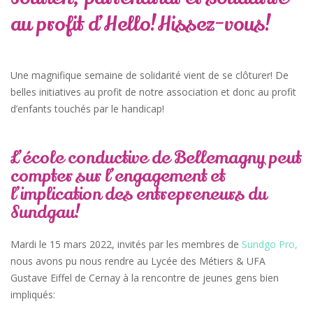
au profit d’Hello!Hissez-vous!
Une magnifique semaine de solidarité vient de se clôturer! De
belles initiatives au profit de notre association et donc au profit
d’enfants touchés par le handicap!
L’école conductive de Bellemagny peut
compter sur l’engagement et
l’implication des entrepreneurs du
Sundgau!
Mardi le 15 mars 2022, invités par les membres de
Sundgo Pro,
nous avons pu nous rendre au Lycée des Métiers & UFA
Gustave Eiffel de Cernay à la rencontre de jeunes gens bien
impliqués: