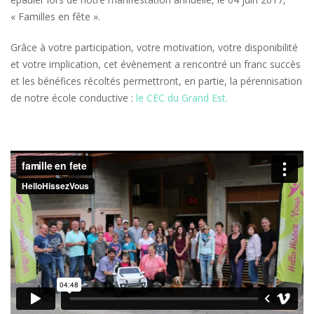
« Familles en fête ».
Grâce à votre participation, votre motivation, votre disponibilité
et votre implication, cet évènement a rencontré un franc succès
et les bénéfices récoltés permettront, en partie, la pérennisation
de notre école conductive :
le CEC du Grand Est.