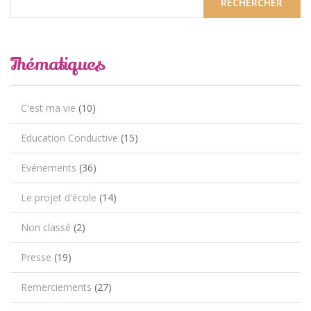
Thématiques
C'est ma vie
(10)
Education Conductive
(15)
Evénements
(36)
Le projet d'école
(14)
Non classé
(2)
Presse
(19)
Remerciements
(27)