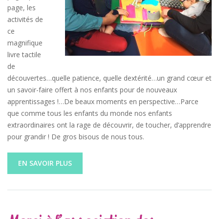
page, les
activités de
ce
magnifique
livre tactile
de
découvertes…quelle patience, quelle dextérité…un grand cœur et
un savoir-faire offert à nos enfants pour de nouveaux
apprentissages !…De beaux moments en perspective…Parce
que comme tous les enfants du monde nos enfants
extraordinaires ont la rage de découvrir, de toucher, d’apprendre
pour grandir ! De gros bisous de nous tous.
EN SAVOIR PLUS