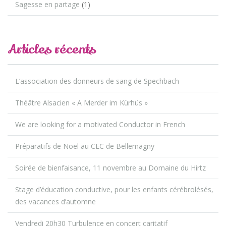
Sagesse en partage
(1)
Articles récents
L’association des donneurs de sang de Spechbach
Théâtre Alsacien « A Merder im Kürhüs »
We are looking for a motivated Conductor in French
Préparatifs de Noël au CEC de Bellemagny
Soirée de bienfaisance, 11 novembre au Domaine du Hirtz
Stage d’éducation conductive, pour les enfants cérébrolésés,
des vacances d’automne
Vendredi 20h30 Turbulence en concert caritatif