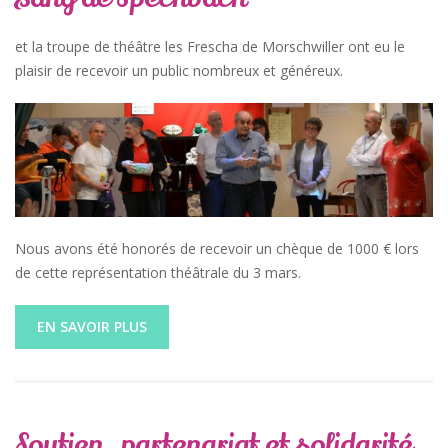
et la troupe de théâtre les Frescha de Morschwiller ont eu le
plaisir de recevoir un public nombreux et généreux.
Nous avons été honorés de recevoir un chèque de 1000 € lors
de cette représentation théâtrale du 3 mars.
EN SAVOIR PLUS
Soutien, partenariat et solidarité