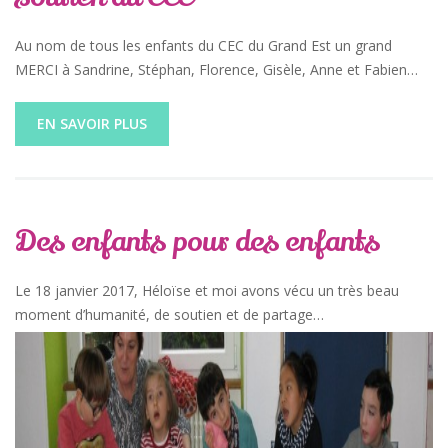
Au nom de tous les enfants du CEC du Grand Est un grand
MERCI à Sandrine, Stéphan, Florence, Gisèle, Anne et Fabien…
EN SAVOIR PLUS
Des enfants pour des enfants
Le 18 janvier 2017, Héloïse et moi avons vécu un très beau
moment d’humanité, de soutien et de partage…