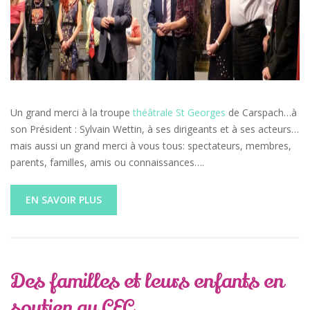
Un grand merci à la troupe
théâtrale St Georges
de Carspach…à
son Président : Sylvain Wettin, à ses dirigeants et à ses acteurs…
mais aussi un grand merci à vous tous: spectateurs, membres,
parents, familles, amis ou connaissances….
EN SAVOIR PLUS
Des familles et leurs enfants en
soutien au CEC