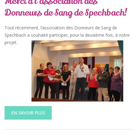
Merci à l’association des
Donneurs de Sang de Spechbach!
Tout récemment, l’association des Donneurs de Sang de
Spechbach a souhaité participer, pour la deuxième fois, à notre
projet.
EN SAVOIR PLUS