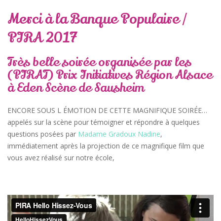
Merci à la Banque Populaire /
PIRA 2017
Très belle soirée organisée par les
(PIRAT) Prix Initiatives Région Alsace
à Eden Scène de Sausheim
ENCORE SOUS L ÉMOTION DE CETTE MAGNIFIQUE SOIRÉE…
appelés sur la scène pour témoigner et répondre à quelques
questions posées par
Madame Gradoux Nadine
,
immédiatement après la projection de ce magnifique film que
vous avez réalisé sur notre école,