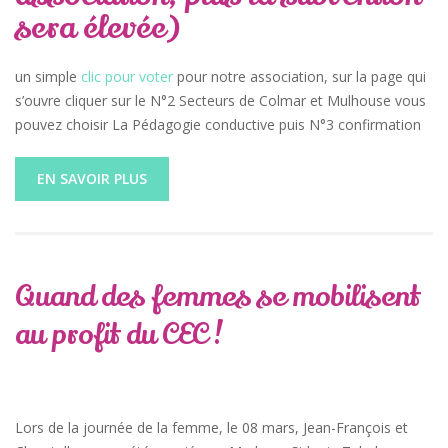
sera élevée)
un simple
clic pour voter
pour notre association, sur la page qui
s’ouvre cliquer sur le N°2 Secteurs de Colmar et Mulhouse vous
pouvez choisir La Pédagogie conductive puis N°3 confirmation
EN SAVOIR PLUS
Quand des femmes se mobilisent
au profit du CEC !
Lors de la journée de la femme, le 08 mars, Jean-François et