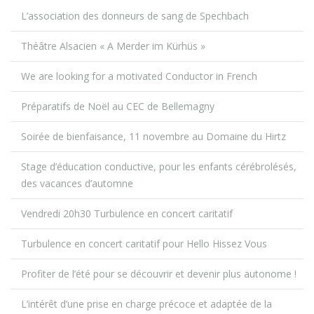
L’association des donneurs de sang de Spechbach
Théâtre Alsacien « A Merder im Kürhüs »
We are looking for a motivated Conductor in French
Préparatifs de Noël au CEC de Bellemagny
Soirée de bienfaisance, 11 novembre au Domaine du Hirtz
Stage d’éducation conductive, pour les enfants cérébrolésés,
des vacances d’automne
Vendredi 20h30 Turbulence en concert caritatif
Turbulence en concert caritatif pour Hello Hissez Vous
Profiter de l’été pour se découvrir et devenir plus autonome !
L’intérêt d’une prise en charge précoce et adaptée de la