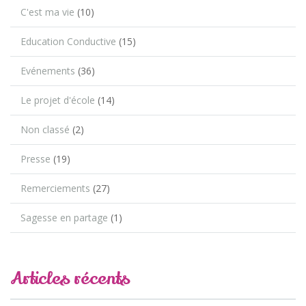
C'est ma vie
(10)
Education Conductive
(15)
Evénements
(36)
Le projet d'école
(14)
Non classé
(2)
Presse
(19)
Remerciements
(27)
Sagesse en partage
(1)
Articles récents