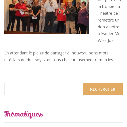
la troupe du
Théâtre de
remettre un
don à notre
trésorier Mr
Wies Joël.
En attendant le plaisir de partager à nouveau bons mots
et éclats de rire, soyez-en tous chaleureusement remerciés…..
Thématiques