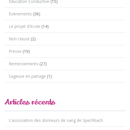
Education Conductive
(15)
Evénements
(36)
Le projet d'école
(14)
Non classé
(2)
Presse
(19)
Remerciements
(27)
Sagesse en partage
(1)
Articles récents
L’association des donneurs de sang de Spechbach