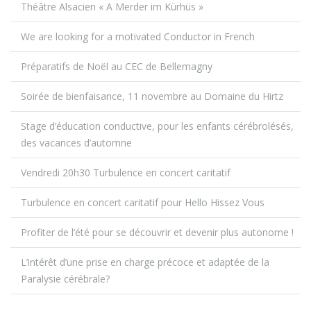
Théâtre Alsacien « A Merder im Kürhüs »
We are looking for a motivated Conductor in French
Préparatifs de Noël au CEC de Bellemagny
Soirée de bienfaisance, 11 novembre au Domaine du Hirtz
Stage d’éducation conductive, pour les enfants cérébrolésés,
des vacances d’automne
Vendredi 20h30 Turbulence en concert caritatif
Turbulence en concert caritatif pour Hello Hissez Vous
Profiter de l’été pour se découvrir et devenir plus autonome !
L’intérêt d’une prise en charge précoce et adaptée de la
Paralysie cérébrale?