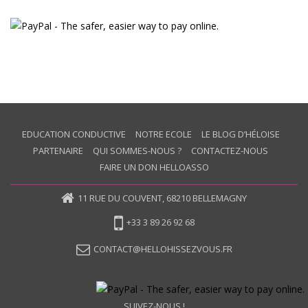
EDUCATION CONDUCTIVE
NOTRE ECOLE
LE BLOG D’HÉLOISE
PARTENAIRE
QUI SOMMES-NOUS ?
CONTACTEZ-NOUS
FAIRE UN DON HELLOASSO
11 RUE DU COUVENT, 68210 BELLEMAGNY
+33 3 89 26 92 68
CONTACT@HELLOHISSEZVOUS.FR
SUIVEZ-NOUS !