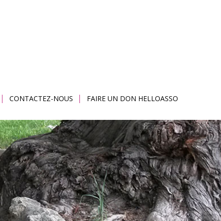
CONTACTEZ-NOUS
FAIRE UN DON HELLOASSO