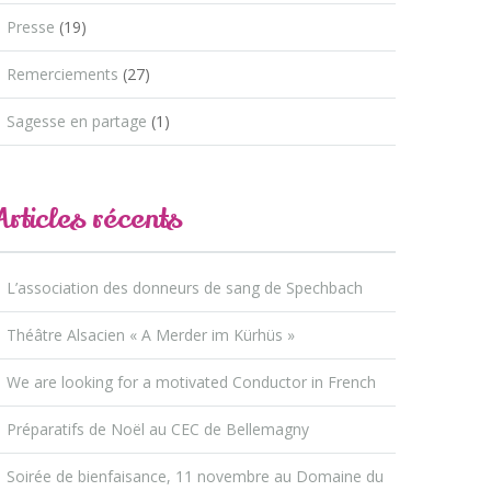
Presse
(19)
Remerciements
(27)
Sagesse en partage
(1)
Articles récents
L’association des donneurs de sang de Spechbach
Théâtre Alsacien « A Merder im Kürhüs »
We are looking for a motivated Conductor in French
Préparatifs de Noël au CEC de Bellemagny
Soirée de bienfaisance, 11 novembre au Domaine du