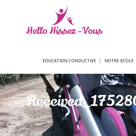
EDUCATION CONDUCTIVE
NOTRE ECOLE
Received_1752