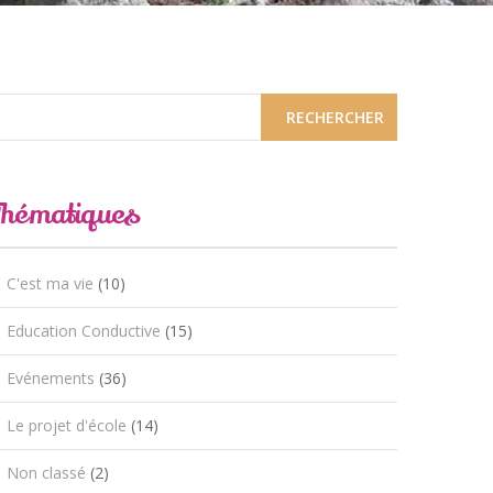
Thématiques
C'est ma vie
(10)
Education Conductive
(15)
Evénements
(36)
Le projet d'école
(14)
Non classé
(2)