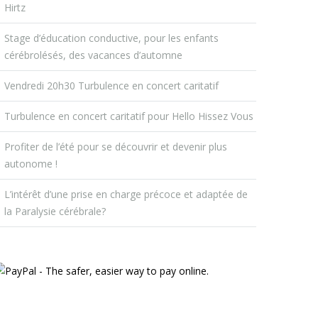
Hirtz
Stage d’éducation conductive, pour les enfants
cérébrolésés, des vacances d’automne
Vendredi 20h30 Turbulence en concert caritatif
Turbulence en concert caritatif pour Hello Hissez Vous
Profiter de l’été pour se découvrir et devenir plus
autonome !
L’intérêt d’une prise en charge précoce et adaptée de
la Paralysie cérébrale?