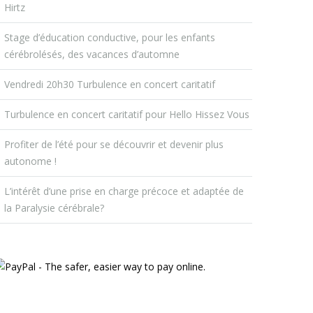
Hirtz
Stage d’éducation conductive, pour les enfants
cérébrolésés, des vacances d’automne
Vendredi 20h30 Turbulence en concert caritatif
Turbulence en concert caritatif pour Hello Hissez Vous
Profiter de l’été pour se découvrir et devenir plus
autonome !
L’intérêt d’une prise en charge précoce et adaptée de
la Paralysie cérébrale?