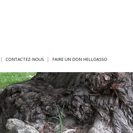
CONTACTEZ-NOUS
FAIRE UN DON HELLOASSO