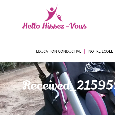
EDUCATION CONDUCTIVE
NOTRE ECOLE
Received_2159