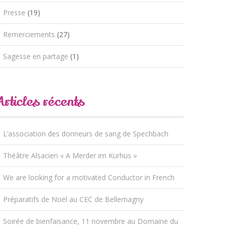
Presse
(19)
Remerciements
(27)
Sagesse en partage
(1)
Articles récents
L’association des donneurs de sang de Spechbach
Théâtre Alsacien « A Merder im Kürhüs »
We are looking for a motivated Conductor in French
Préparatifs de Noël au CEC de Bellemagny
Soirée de bienfaisance, 11 novembre au Domaine du