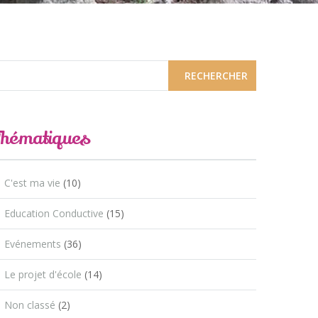
Thématiques
C'est ma vie
(10)
Education Conductive
(15)
Evénements
(36)
Le projet d'école
(14)
Non classé
(2)