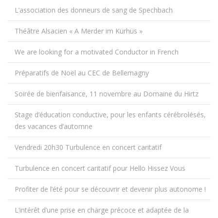
L’association des donneurs de sang de Spechbach
Théâtre Alsacien « A Merder im Kürhüs »
We are looking for a motivated Conductor in French
Préparatifs de Noël au CEC de Bellemagny
Soirée de bienfaisance, 11 novembre au Domaine du Hirtz
Stage d’éducation conductive, pour les enfants cérébrolésés,
des vacances d’automne
Vendredi 20h30 Turbulence en concert caritatif
Turbulence en concert caritatif pour Hello Hissez Vous
Profiter de l’été pour se découvrir et devenir plus autonome !
L’intérêt d’une prise en charge précoce et adaptée de la