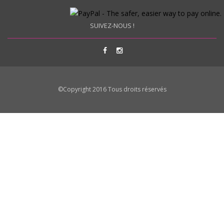
SUIVEZ-NOUS !
©Copyright 2016 Tous droits réservés