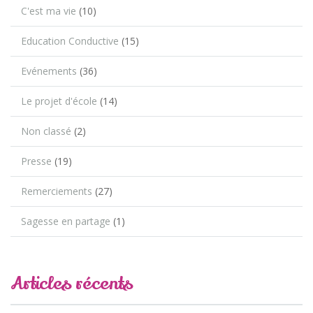
C'est ma vie
(10)
Education Conductive
(15)
Evénements
(36)
Le projet d'école
(14)
Non classé
(2)
Presse
(19)
Remerciements
(27)
Sagesse en partage
(1)
Articles récents