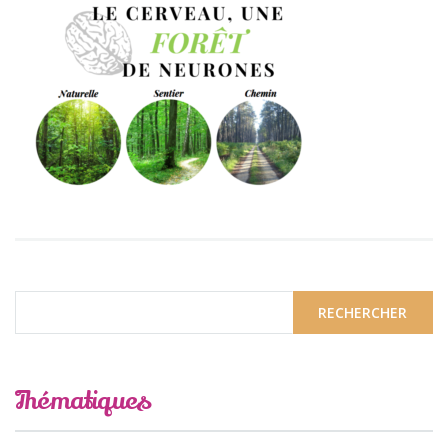
Thématiques