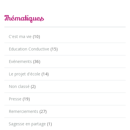
Thématiques
C'est ma vie
(10)
Education Conductive
(15)
Evénements
(36)
Le projet d'école
(14)
Non classé
(2)
Presse
(19)
Remerciements
(27)
Sagesse en partage
(1)