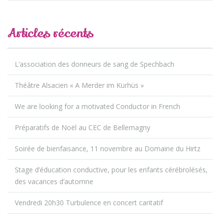
Articles récents
L’association des donneurs de sang de Spechbach
Théâtre Alsacien « A Merder im Kürhüs »
We are looking for a motivated Conductor in French
Préparatifs de Noël au CEC de Bellemagny
Soirée de bienfaisance, 11 novembre au Domaine du Hirtz
Stage d’éducation conductive, pour les enfants cérébrolésés,
des vacances d’automne
Vendredi 20h30 Turbulence en concert caritatif