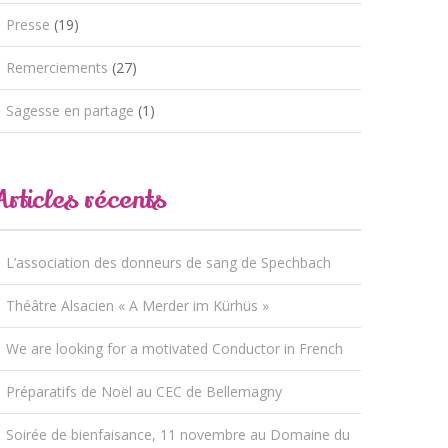
Presse
(19)
Remerciements
(27)
Sagesse en partage
(1)
Articles récents
L’association des donneurs de sang de Spechbach
Théâtre Alsacien « A Merder im Kürhüs »
We are looking for a motivated Conductor in French
Préparatifs de Noël au CEC de Bellemagny
Soirée de bienfaisance, 11 novembre au Domaine du