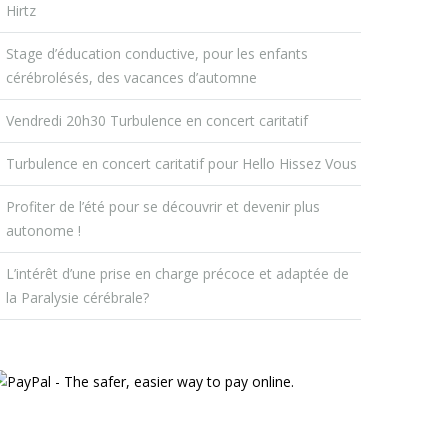
Hirtz
Stage d’éducation conductive, pour les enfants
cérébrolésés, des vacances d’automne
Vendredi 20h30 Turbulence en concert caritatif
Turbulence en concert caritatif pour Hello Hissez Vous
Profiter de l’été pour se découvrir et devenir plus
autonome !
L’intérêt d’une prise en charge précoce et adaptée de
la Paralysie cérébrale?