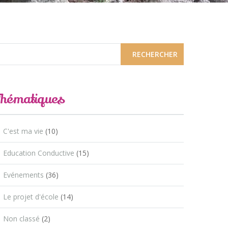
Thématiques
C'est ma vie
(10)
Education Conductive
(15)
Evénements
(36)
Le projet d'école
(14)
Non classé
(2)