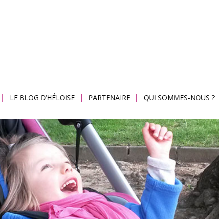
LE BLOG D’HÉLOISE
PARTENAIRE
QUI SOMMES-NOUS ?