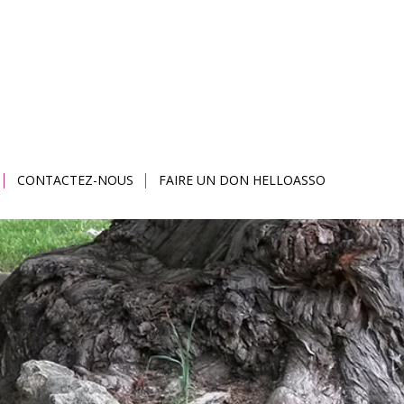
CONTACTEZ-NOUS
FAIRE UN DON HELLOASSO