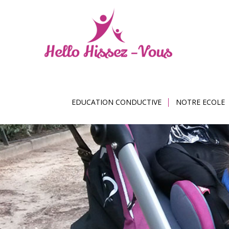
EDUCATION CONDUCTIVE
NOTRE ECOLE