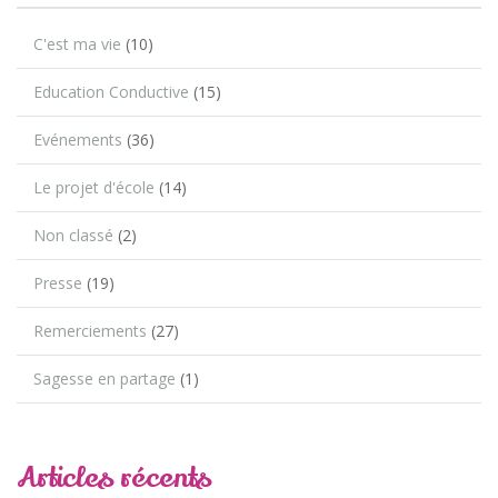
C'est ma vie
(10)
Education Conductive
(15)
Evénements
(36)
Le projet d'école
(14)
Non classé
(2)
Presse
(19)
Remerciements
(27)
Sagesse en partage
(1)
Articles récents