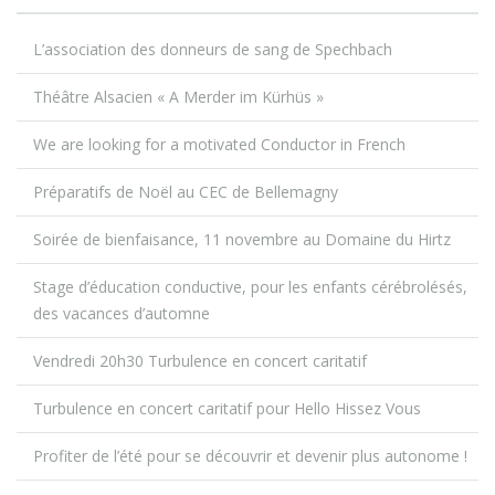
L’association des donneurs de sang de Spechbach
Théâtre Alsacien « A Merder im Kürhüs »
We are looking for a motivated Conductor in French
Préparatifs de Noël au CEC de Bellemagny
Soirée de bienfaisance, 11 novembre au Domaine du Hirtz
Stage d’éducation conductive, pour les enfants cérébrolésés,
des vacances d’automne
Vendredi 20h30 Turbulence en concert caritatif
Turbulence en concert caritatif pour Hello Hissez Vous
Profiter de l’été pour se découvrir et devenir plus autonome !