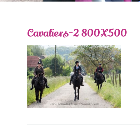
Cavaliers-2 800X500