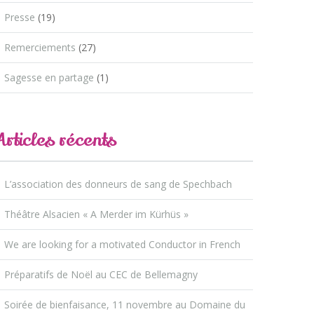
Presse
(19)
Remerciements
(27)
Sagesse en partage
(1)
Articles récents
L’association des donneurs de sang de Spechbach
Théâtre Alsacien « A Merder im Kürhüs »
We are looking for a motivated Conductor in French
Préparatifs de Noël au CEC de Bellemagny
Soirée de bienfaisance, 11 novembre au Domaine du