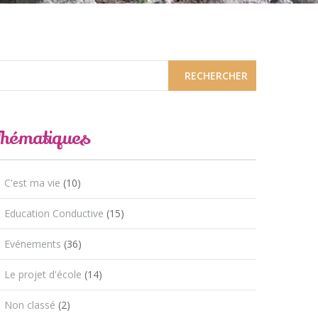
Thématiques
C'est ma vie
(10)
Education Conductive
(15)
Evénements
(36)
Le projet d'école
(14)
Non classé
(2)