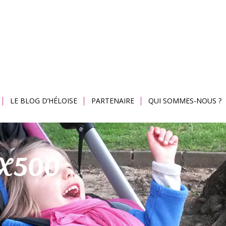
LE BLOG D’HÉLOISE
PARTENAIRE
QUI SOMMES-NOUS ?
0X500