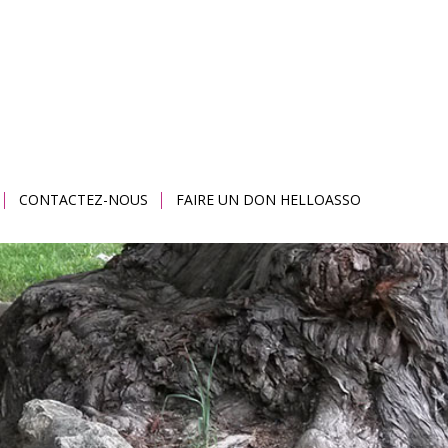
CONTACTEZ-NOUS
FAIRE UN DON HELLOASSO