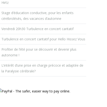
Hirtz
Stage d’éducation conductive, pour les enfants
cérébrolésés, des vacances d’automne
Vendredi 20h30 Turbulence en concert caritatif
Turbulence en concert caritatif pour Hello Hissez Vous
Profiter de l’été pour se découvrir et devenir plus
autonome !
L’intérêt d’une prise en charge précoce et adaptée de
la Paralysie cérébrale?