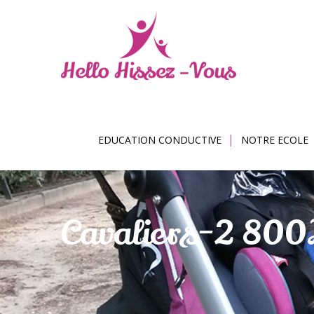
EDUCATION CONDUCTIVE
NOTRE ECOLE
Cavaliers-2 80