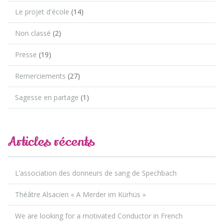
Le projet d'école
(14)
Non classé
(2)
Presse
(19)
Remerciements
(27)
Sagesse en partage
(1)
Articles récents
L’association des donneurs de sang de Spechbach
Théâtre Alsacien « A Merder im Kürhüs »
We are looking for a motivated Conductor in French