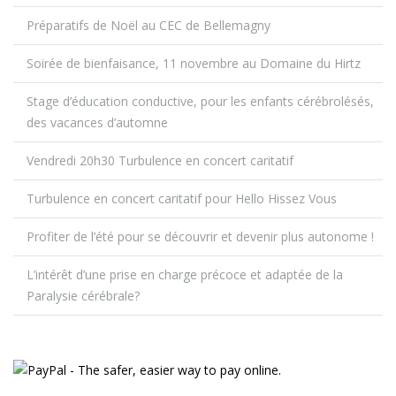
Préparatifs de Noël au CEC de Bellemagny
Soirée de bienfaisance, 11 novembre au Domaine du Hirtz
Stage d’éducation conductive, pour les enfants cérébrolésés,
des vacances d’automne
Vendredi 20h30 Turbulence en concert caritatif
Turbulence en concert caritatif pour Hello Hissez Vous
Profiter de l’été pour se découvrir et devenir plus autonome !
L’intérêt d’une prise en charge précoce et adaptée de la
Paralysie cérébrale?