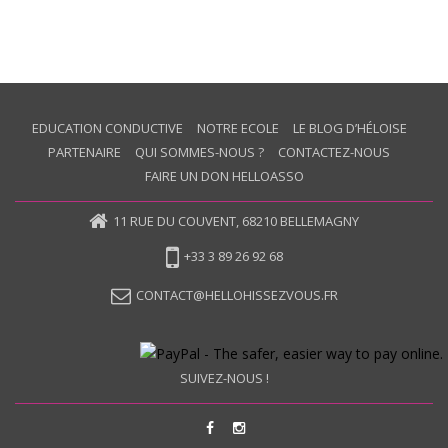
EDUCATION CONDUCTIVE
NOTRE ECOLE
LE BLOG D’HÉLOISE
PARTENAIRE
QUI SOMMES-NOUS ?
CONTACTEZ-NOUS
FAIRE UN DON HELLOASSO
11 RUE DU COUVENT, 68210 BELLEMAGNY
+33 3 89 26 92 68
CONTACT@HELLOHISSEZVOUS.FR
SUIVEZ-NOUS !