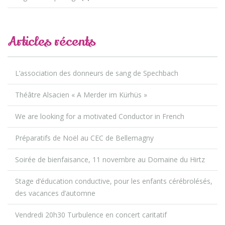
Articles récents
L’association des donneurs de sang de Spechbach
Théâtre Alsacien « A Merder im Kürhüs »
We are looking for a motivated Conductor in French
Préparatifs de Noël au CEC de Bellemagny
Soirée de bienfaisance, 11 novembre au Domaine du Hirtz
Stage d’éducation conductive, pour les enfants cérébrolésés,
des vacances d’automne
Vendredi 20h30 Turbulence en concert caritatif