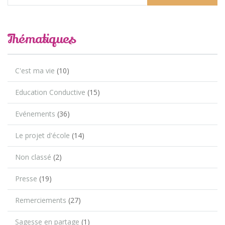
Thématiques
C'est ma vie
(10)
Education Conductive
(15)
Evénements
(36)
Le projet d'école
(14)
Non classé
(2)
Presse
(19)
Remerciements
(27)
Sagesse en partage
(1)