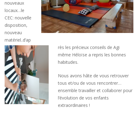
nouveaux
locaux…le
CEC: nouvelle
disposition,
nouveau
matériel..d’ap
rès les
précieux conseils de Agi
même Héloïse a repris les bonnes
habitudes.
Nous avons hâte de vous retrouver
tous et/ou de vous rencontrer…
ensemble travailler et collaborer pour
l’évolution de vos enfants
extraordinaires !