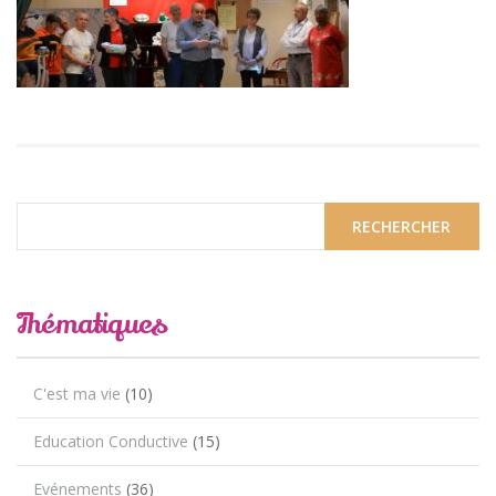
Thématiques
C'est ma vie
(10)
Education Conductive
(15)
Evénements
(36)