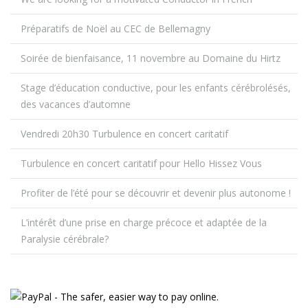
Préparatifs de Noël au CEC de Bellemagny
Soirée de bienfaisance, 11 novembre au Domaine du Hirtz
Stage d’éducation conductive, pour les enfants cérébrolésés,
des vacances d’automne
Vendredi 20h30 Turbulence en concert caritatif
Turbulence en concert caritatif pour Hello Hissez Vous
Profiter de l’été pour se découvrir et devenir plus autonome !
L’intérêt d’une prise en charge précoce et adaptée de la
Paralysie cérébrale?