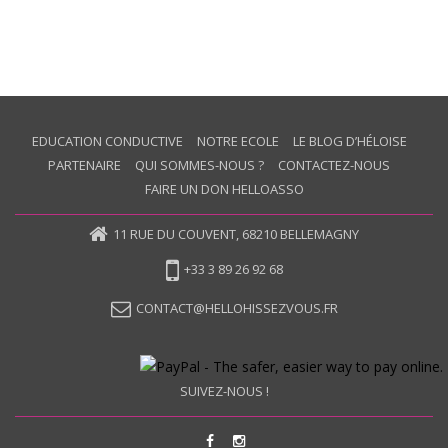
EDUCATION CONDUCTIVE
NOTRE ECOLE
LE BLOG D’HÉLOISE
PARTENAIRE
QUI SOMMES-NOUS ?
CONTACTEZ-NOUS
FAIRE UN DON HELLOASSO
11 RUE DU COUVENT, 68210 BELLEMAGNY
+33 3 89 26 92 68
CONTACT@HELLOHISSEZVOUS.FR
SUIVEZ-NOUS !