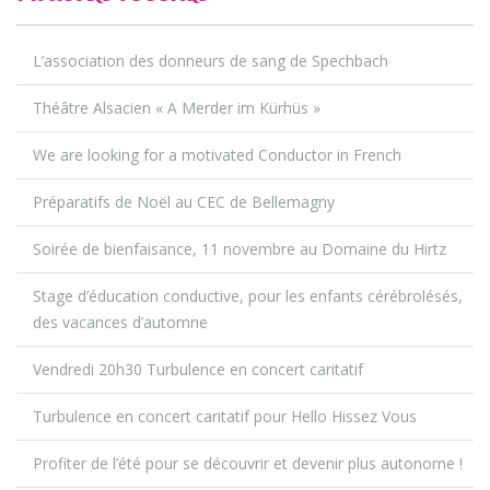
L’association des donneurs de sang de Spechbach
Théâtre Alsacien « A Merder im Kürhüs »
We are looking for a motivated Conductor in French
Préparatifs de Noël au CEC de Bellemagny
Soirée de bienfaisance, 11 novembre au Domaine du Hirtz
Stage d’éducation conductive, pour les enfants cérébrolésés,
des vacances d’automne
Vendredi 20h30 Turbulence en concert caritatif
Turbulence en concert caritatif pour Hello Hissez Vous
Profiter de l’été pour se découvrir et devenir plus autonome !