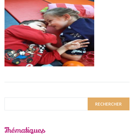
Thématiques