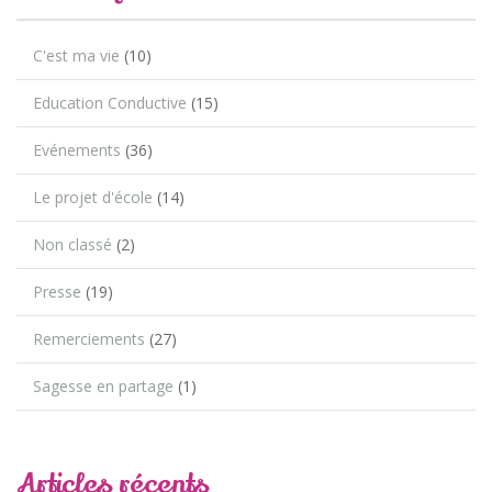
C'est ma vie
(10)
Education Conductive
(15)
Evénements
(36)
Le projet d'école
(14)
Non classé
(2)
Presse
(19)
Remerciements
(27)
Sagesse en partage
(1)
Articles récents