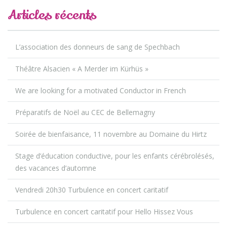
Articles récents
L’association des donneurs de sang de Spechbach
Théâtre Alsacien « A Merder im Kürhüs »
We are looking for a motivated Conductor in French
Préparatifs de Noël au CEC de Bellemagny
Soirée de bienfaisance, 11 novembre au Domaine du Hirtz
Stage d’éducation conductive, pour les enfants cérébrolésés,
des vacances d’automne
Vendredi 20h30 Turbulence en concert caritatif
Turbulence en concert caritatif pour Hello Hissez Vous