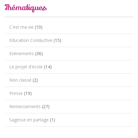
Thématiques
C'est ma vie
(10)
Education Conductive
(15)
Evénements
(36)
Le projet d'école
(14)
Non classé
(2)
Presse
(19)
Remerciements
(27)
Sagesse en partage
(1)