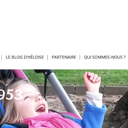
LE BLOG D’HÉLOISE
PARTENAIRE
QUI SOMMES-NOUS ?
953