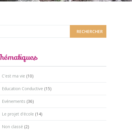
Thématiques
C'est ma vie
(10)
Education Conductive
(15)
Evénements
(36)
Le projet d'école
(14)
Non classé
(2)