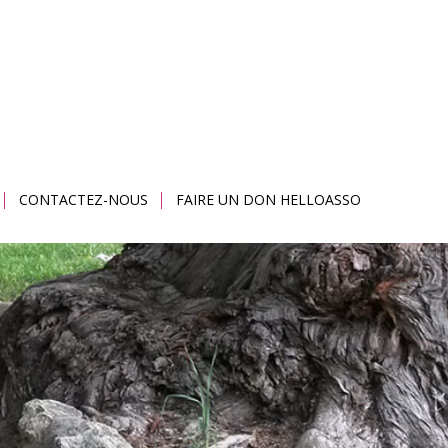
CONTACTEZ-NOUS
FAIRE UN DON HELLOASSO