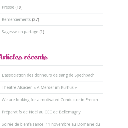
Presse
(19)
Remerciements
(27)
Sagesse en partage
(1)
Articles récents
L’association des donneurs de sang de Spechbach
Théâtre Alsacien « A Merder im Kürhüs »
We are looking for a motivated Conductor in French
Préparatifs de Noël au CEC de Bellemagny
Soirée de bienfaisance, 11 novembre au Domaine du