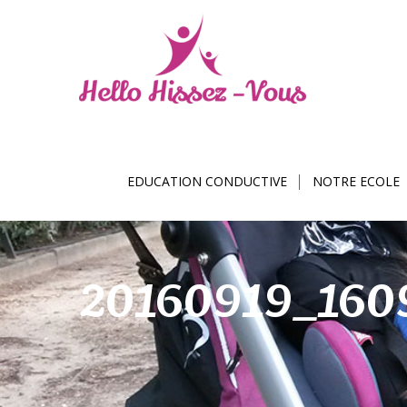
EDUCATION CONDUCTIVE
NOTRE ECOLE
20160919_160