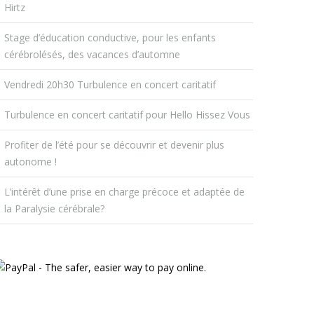
Hirtz
Stage d’éducation conductive, pour les enfants
cérébrolésés, des vacances d’automne
Vendredi 20h30 Turbulence en concert caritatif
Turbulence en concert caritatif pour Hello Hissez Vous
Profiter de l’été pour se découvrir et devenir plus
autonome !
L’intérêt d’une prise en charge précoce et adaptée de
la Paralysie cérébrale?