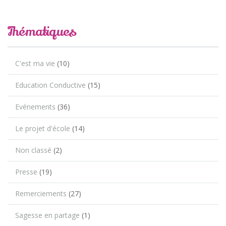
Thématiques
C'est ma vie
(10)
Education Conductive
(15)
Evénements
(36)
Le projet d'école
(14)
Non classé
(2)
Presse
(19)
Remerciements
(27)
Sagesse en partage
(1)