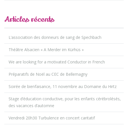
Articles récents
L’association des donneurs de sang de Spechbach
Théâtre Alsacien « A Merder im Kürhüs »
We are looking for a motivated Conductor in French
Préparatifs de Noël au CEC de Bellemagny
Soirée de bienfaisance, 11 novembre au Domaine du Hirtz
Stage d’éducation conductive, pour les enfants cérébrolésés,
des vacances d’automne
Vendredi 20h30 Turbulence en concert caritatif