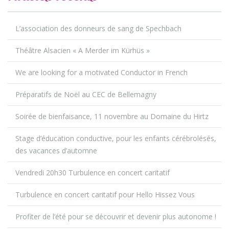
L’association des donneurs de sang de Spechbach
Théâtre Alsacien « A Merder im Kürhüs »
We are looking for a motivated Conductor in French
Préparatifs de Noël au CEC de Bellemagny
Soirée de bienfaisance, 11 novembre au Domaine du Hirtz
Stage d’éducation conductive, pour les enfants cérébrolésés,
des vacances d’automne
Vendredi 20h30 Turbulence en concert caritatif
Turbulence en concert caritatif pour Hello Hissez Vous
Profiter de l’été pour se découvrir et devenir plus autonome !