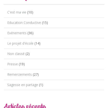
C'est ma vie
(10)
Education Conductive
(15)
Evénements
(36)
Le projet d'école
(14)
Non classé
(2)
Presse
(19)
Remerciements
(27)
Sagesse en partage
(1)
Articles récents