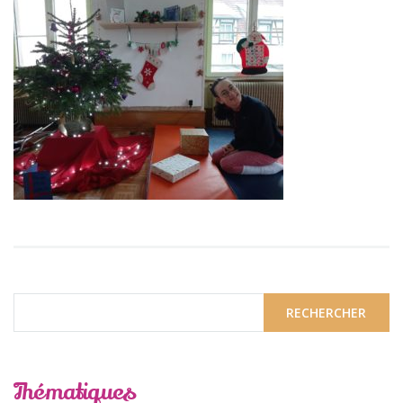
Thématiques