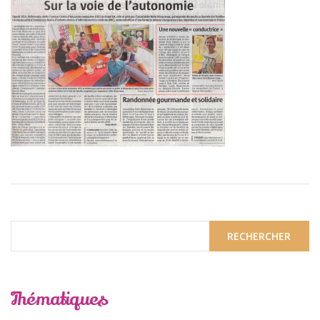
Thématiques