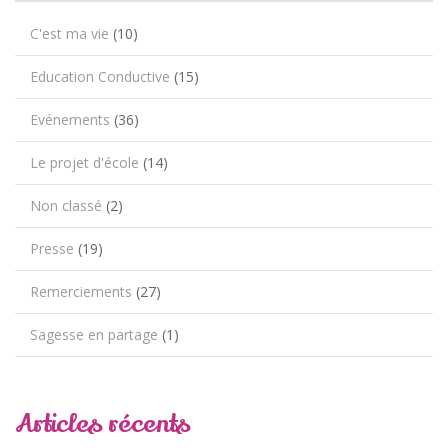
C'est ma vie
(10)
Education Conductive
(15)
Evénements
(36)
Le projet d'école
(14)
Non classé
(2)
Presse
(19)
Remerciements
(27)
Sagesse en partage
(1)
Articles récents