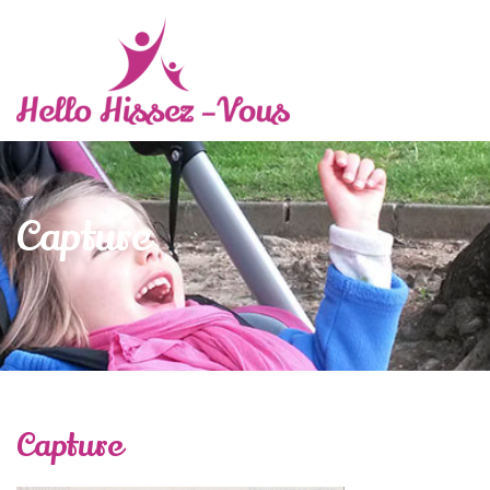
Capture
Capture