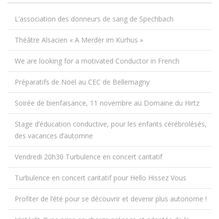
L’association des donneurs de sang de Spechbach
Théâtre Alsacien « A Merder im Kürhüs »
We are looking for a motivated Conductor in French
Préparatifs de Noël au CEC de Bellemagny
Soirée de bienfaisance, 11 novembre au Domaine du Hirtz
Stage d’éducation conductive, pour les enfants cérébrolésés,
des vacances d’automne
Vendredi 20h30 Turbulence en concert caritatif
Turbulence en concert caritatif pour Hello Hissez Vous
Profiter de l’été pour se découvrir et devenir plus autonome !