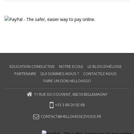
EDUCATION CONDUCTIVE
NOTRE ECOLE
LE BLOG D’HÉLOISE
PARTENAIRE
QUI SOMMES-NOUS ?
CONTACTEZ-NOUS
FAIRE UN DON HELLOASSO
11 RUE DU COUVENT, 68210 BELLEMAGNY
+33 3 89 26 92 68
CONTACT@HELLOHISSEZVOUS.FR