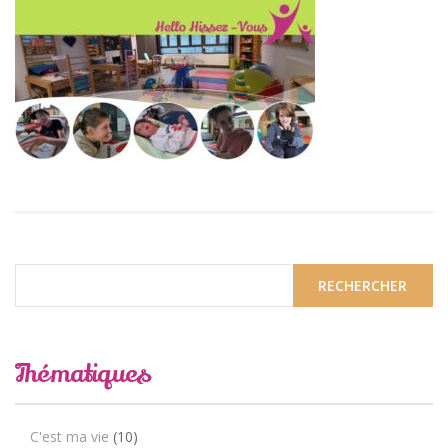
Thématiques
C'est ma vie
(10)