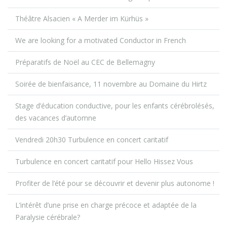
Théâtre Alsacien « A Merder im Kürhüs »
We are looking for a motivated Conductor in French
Préparatifs de Noël au CEC de Bellemagny
Soirée de bienfaisance, 11 novembre au Domaine du Hirtz
Stage d’éducation conductive, pour les enfants cérébrolésés,
des vacances d’automne
Vendredi 20h30 Turbulence en concert caritatif
Turbulence en concert caritatif pour Hello Hissez Vous
Profiter de l’été pour se découvrir et devenir plus autonome !
L’intérêt d’une prise en charge précoce et adaptée de la
Paralysie cérébrale?