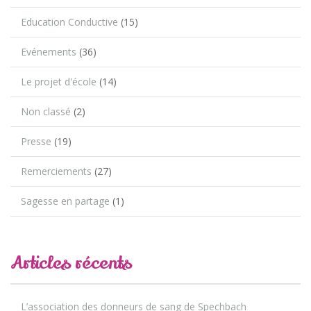
Education Conductive
(15)
Evénements
(36)
Le projet d'école
(14)
Non classé
(2)
Presse
(19)
Remerciements
(27)
Sagesse en partage
(1)
Articles récents
L’association des donneurs de sang de Spechbach