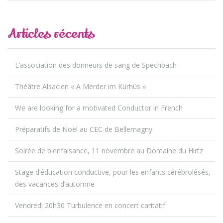
Articles récents
L’association des donneurs de sang de Spechbach
Théâtre Alsacien « A Merder im Kürhüs »
We are looking for a motivated Conductor in French
Préparatifs de Noël au CEC de Bellemagny
Soirée de bienfaisance, 11 novembre au Domaine du Hirtz
Stage d’éducation conductive, pour les enfants cérébrolésés,
des vacances d’automne
Vendredi 20h30 Turbulence en concert caritatif