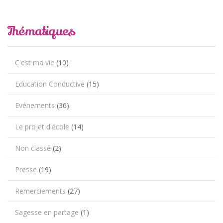
Thématiques
C'est ma vie
(10)
Education Conductive
(15)
Evénements
(36)
Le projet d'école
(14)
Non classé
(2)
Presse
(19)
Remerciements
(27)
Sagesse en partage
(1)